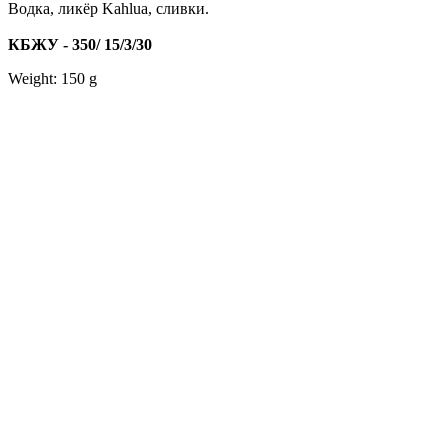
Водка, ликёр Kahlua, сливки.
КБЖУ - 350/ 15/3/30
Weight: 150 g