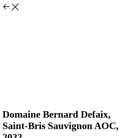
Domaine Bernard Defaix,
Saint-Bris Sauvignon AOC,
2022