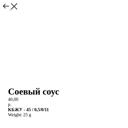
Соевый соус
40,00
р.
КБЖУ - 45 / 0,5/0/11
Weight: 25 g