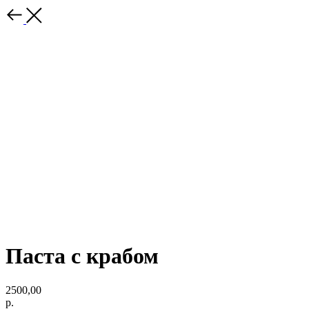
Паста с крабом
2500,00
р.