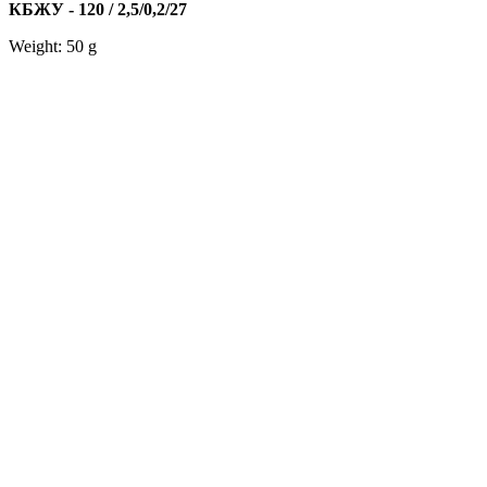
КБЖУ - 120 / 2,5/0,2/27
Weight: 50 g