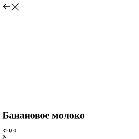
Банановое молоко
350,00
р.