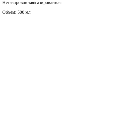
Негазированная/газированная
Объём: 500 мл